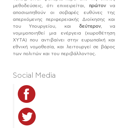
μεθοδεύσεις, ότι επιχειρείται,
πρώτον
να
αποσιωπηθούν οι σοβαρές ευθύνες της
απερχόμενης περιφερειακής Διοίκησης και
του Υπουργείου, και
δεύτερον
, να
νομιμοποιηθεί μια ενέργεια (χωροθέτηση
ΧΥΤΑ) που αντιβαίνει στην ευρωπαϊκή και
εθνική νομοθεσία, και λειτουργεί σε βάρος
των πολιτών και του περιβάλλοντος.
Social Media