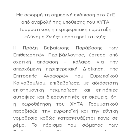
Με αφορμή τη σημερινή εκδίκαση στο ΣτΕ
από αναβολή της υπόθεσης του ΧΥΤΑ
Γραμματικού, η περιφερειακή παράταξη
«Δύναμη Ζωής» παρατηρεί τα εξής:
Η Πράξη Βεβαίωσης Παράβασης των
Επιθεωρητών Περιβάλλοντος, ύστερα από
σχετική απόφαση – κόλαφο για την
απερχόμενη περιφερειακή Διοίκηση, της
Επιτροπής Αναφορών του Ευρωπαϊκού
Κοινοβουλίου, επιβεβαίωσε, με αδιάσειστη
επιστημονική τεκμηρίωση και επιτόπιες
αυτοψίες και διερευνητικές επισκέψεις, ότι
η χωροθέτηση του ΧΥΤΑ Γραμματικού
παραβιάζει την ευρωπαϊκή και την εθνική
νομοθεσία καθώς κατασκευάζεται πάνω σε
ρέμα. Το πόρισμα του σώματος των