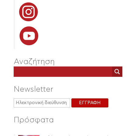
Αναζήτηση
Newsletter
Πρόσφατα