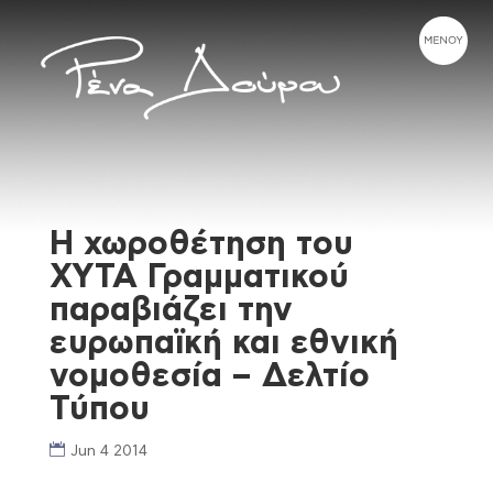
Η χωροθέτηση του
ΧΥΤΑ Γραμματικού
παραβιάζει την
ευρωπαϊκή και εθνική
νομοθεσία – Δελτίο
Τύπου
Jun 4 2014