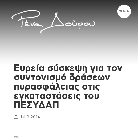
Ευρεία σύσκεψη για τον
συντονισμό δράσεων
πυρασφάλειας στις
εγκαταστάσεις του
ΠΕΣΥΔΑΠ
Jul 9 2014