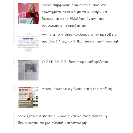
Θολή συμφωνία που αφήνει ανοικτά
ερωτήματα σχετικά με τα κυριαρχικά
δικαιώματα της Ελλάδας έναντι της
τουρκικής επιθετικότητας
Αντί για το ντόπιο κύκλωμα στην πρεσβεία
της Βραζιλίας, το ΥΠΕΞ διώκει την Πρέσβη!
Ο ΣΥΡΙΖΑ-Π.Σ. δεν ετεροκαθορίζεται
Μονομέτωπος αγώνας κατά της Δεξιάς
“Δεν ξεχνάμε πόσο εύκολο είναι να διολισθήσει η
δημοκρατία σε μια εθνική καταστροφή”