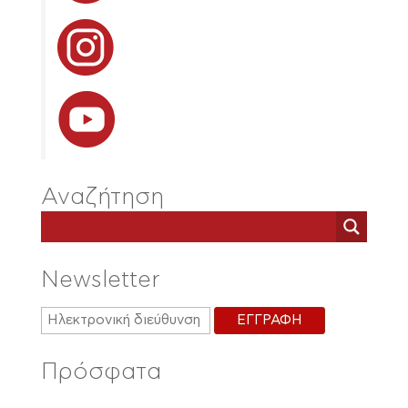
Αναζήτηση
Newsletter
Πρόσφατα