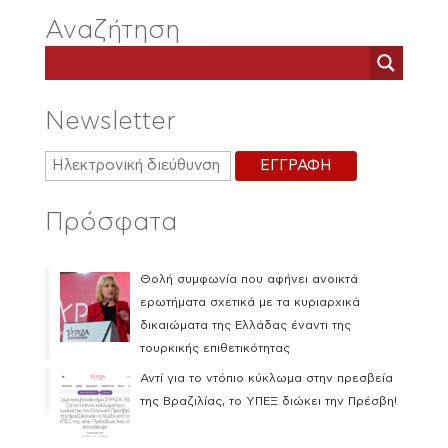
Αναζήτηση
Newsletter
Πρόσφατα
Θολή συμφωνία που αφήνει ανοικτά
ερωτήματα σχετικά με τα κυριαρχικά
δικαιώματα της Ελλάδας έναντι της
τουρκικής επιθετικότητας
Αντί για το ντόπιο κύκλωμα στην πρεσβεία
της Βραζιλίας, το ΥΠΕΞ διώκει την Πρέσβη!