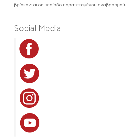
βρίσκονται σε περίοδο παρατεταμένου αναβρασμού.
Social Media