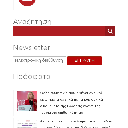
Αναζήτηση
Newsletter
Πρόσφατα
Θολή συμφωνία που αφήνει ανοικτά
ερωτήματα σχετικά με τα κυριαρχικά
δικαιώματα της Ελλάδας έναντι της
τουρκικής επιθετικότητας
Αντί για το ντόπιο κύκλωμα στην πρεσβεία
της Βραζιλίας, το ΥΠΕΞ διώκει την Πρέσβη!