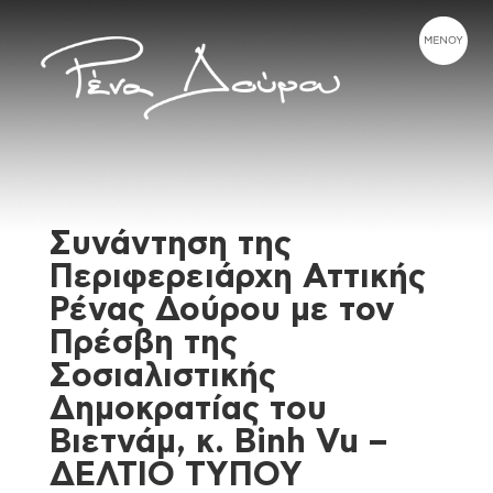
Συνάντηση της
Περιφερειάρχη Αττικής
Ρένας Δούρου με τον
Πρέσβη της
Σοσιαλιστικής
Δημοκρατίας του
Βιετνάμ, κ. Binh Vu –
ΔΕΛΤΙΟ ΤΥΠΟΥ