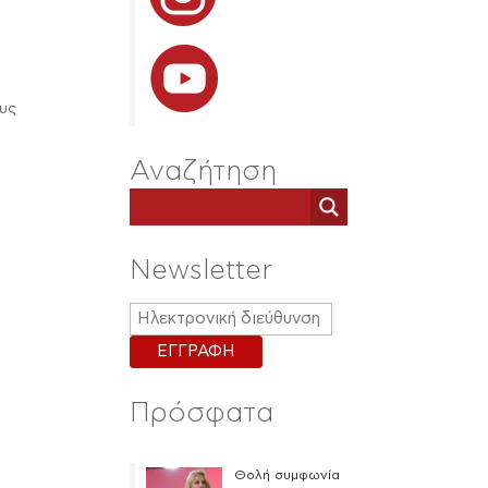
ν
ους
Αναζήτηση
Newsletter
Πρόσφατα
Θολή συμφωνία