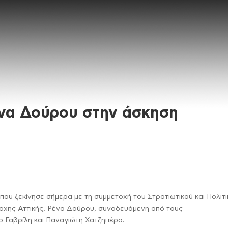
ένα Δούρου στην άσκηση
που ξεκίνησε σήμερα με τη συμμετοχή του Στρατιωτικού και Πολιτ
ρχης Αττικής, Ρένα Δούρου, συνοδευόμενη από τους
ο Γαβρίλη και Παναγιώτη Χατζηπέρο.