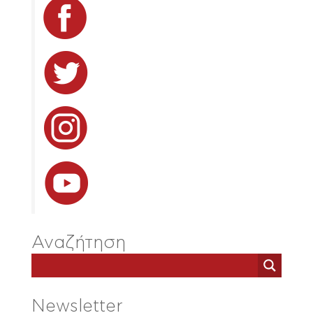
Αναζήτηση
Newsletter