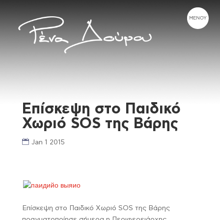
Επίσκεψη στο Παιδικό
Χωριό SOS της Βάρης
Jan 1 2015
Επίσκεψη στο Παιδικό Χωριό SOS της Βάρης
πραγματοποίησε σήμερα η Περιφερειάρχης