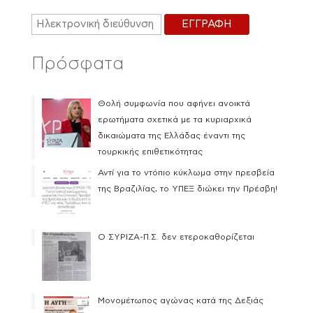
Πρόσφατα
Θολή συμφωνία που αφήνει ανοικτά
ερωτήματα σχετικά με τα κυριαρχικά
δικαιώματα της Ελλάδας έναντι της
τουρκικής επιθετικότητας
Αντί για το ντόπιο κύκλωμα στην πρεσβεία
της Βραζιλίας, το ΥΠΕΞ διώκει την Πρέσβη!
Ο ΣΥΡΙΖΑ-Π.Σ. δεν ετεροκαθορίζεται
Μονομέτωπος αγώνας κατά της Δεξιάς