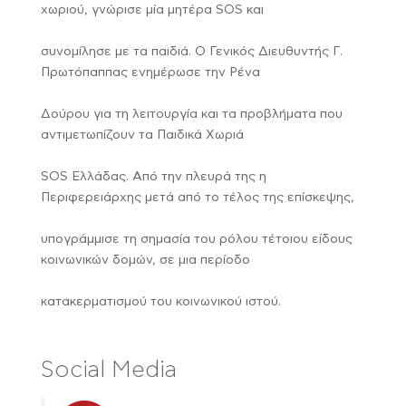
χωριού, γνώρισε μία μητέρα SOS και
συνομίλησε με τα παιδιά. Ο Γενικός Διευθυντής Γ.
Πρωτόπαππας ενημέρωσε την Ρένα
Δούρου για τη λειτουργία και τα προβλήματα που
αντιμετωπίζουν τα Παιδικά Χωριά
SOS Ελλάδας. Από την πλευρά της η
Περιφερειάρχης μετά από το τέλος της επίσκεψης,
υπογράμμισε τη σημασία του ρόλου τέτοιου είδους
κοινωνικών δομών, σε μια περίοδο
κατακερματισμού του κοινωνικού ιστού.
Social Media