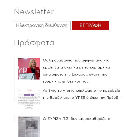
Newsletter
Πρόσφατα
Θολή συμφωνία που αφήνει ανοικτά
ερωτήματα σχετικά με τα κυριαρχικά
δικαιώματα της Ελλάδας έναντι της
τουρκικής επιθετικότητας
Αντί για το ντόπιο κύκλωμα στην πρεσβεία
της Βραζιλίας, το ΥΠΕΞ διώκει την Πρέσβη!
Ο ΣΥΡΙΖΑ-Π.Σ. δεν ετεροκαθορίζεται