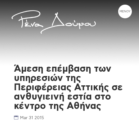
Άμεση επέμβαση των
υπηρεσιών της
Περιφέρειας Αττικής σε
ανθυγιεινή εστία στο
κέντρο της Αθήνας
Mar 31 2015