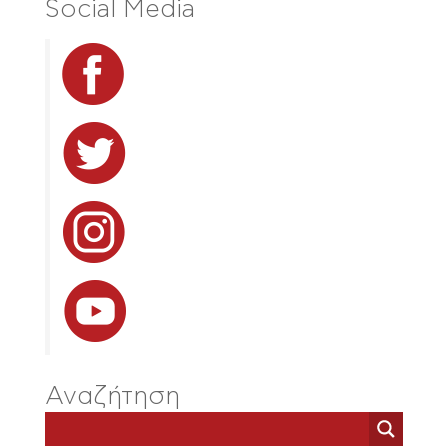
Social Media
Αναζήτηση