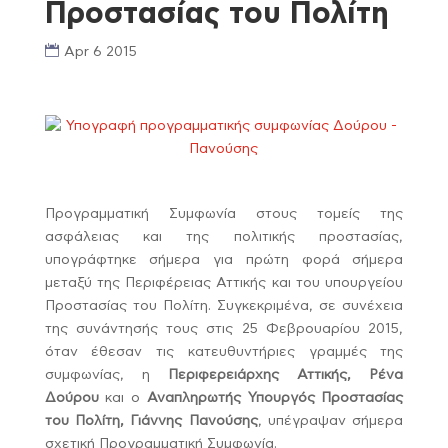
Προστασίας του Πολίτη
Apr 6 2015
Προγραμματική Συμφωνία στους τομείς της
ασφάλειας και της πολιτικής προστασίας,
υπογράφτηκε σήμερα για πρώτη φορά σήμερα
μεταξύ της Περιφέρειας Αττικής και του υπουργείου
Προστασίας του Πολίτη. Συγκεκριμένα, σε συνέχεια
της συνάντησής τους στις 25 Φεβρουαρίου 2015,
όταν έθεσαν τις κατευθυντήριες γραμμές της
συμφωνίας, η
Περιφερειάρχης Αττικής, Ρένα
Δούρου
και ο
Αναπληρωτής Υπουργός Προστασίας
του Πολίτη, Γιάννης Πανούσης
, υπέγραψαν σήμερα
σχετική Προγραμματική Συμφωνία.