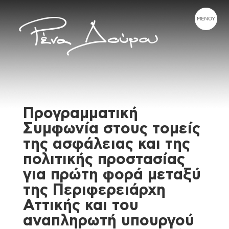
Προγραμματική
Συμφωνία στους τομείς
της ασφάλειας και της
πολιτικής προστασίας
για πρώτη φορά μεταξύ
της Περιφερειάρχη
Αττικής και του
αναπληρωτή υπουργού