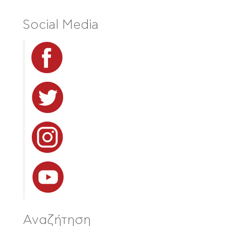
Social Media
Αναζήτηση