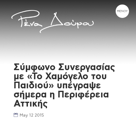
Σύμφωνο Συνεργασίας
με «Το Χαμόγελο του
Παιδιού» υπέγραψε
σήμερα η Περιφέρεια
Αττικής
May 12 2015