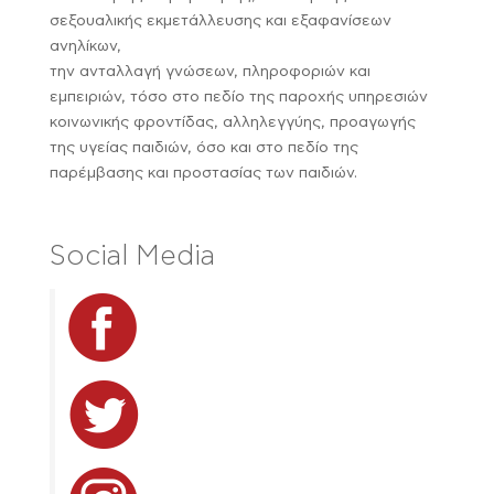
σεξουαλικής εκμετάλλευσης και εξαφανίσεων
ανηλίκων,
την ανταλλαγή γνώσεων, πληροφοριών και
εμπειριών, τόσο στο πεδίο της παροχής υπηρεσιών
κοινωνικής φροντίδας, αλληλεγγύης, προαγωγής
της υγείας παιδιών, όσο και στο πεδίο της
παρέμβασης και προστασίας των παιδιών.
Social Media