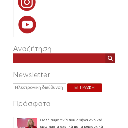
Αναζήτηση
Newsletter
Πρόσφατα
Θολή συμφωνία που αφήνει ανοικτά
ερωτήματα σχετικά με τα κυριαρχικά