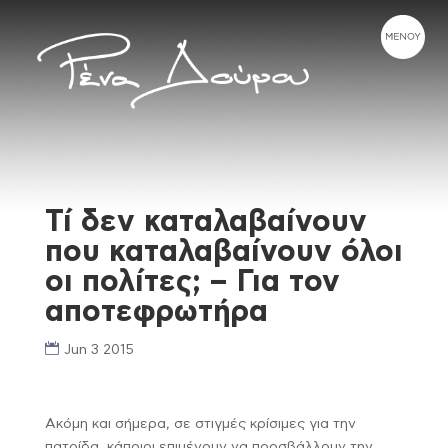
Τί δεν καταλαβαίνουν
που καταλαβαίνουν όλοι
οι πολίτες; – Για τον
αποτεφρωτήρα
Jun 3 2015
Ακόμη και σήμερα, σε στιγμές κρίσιμες για την
πατρίδα, κάποιοι επιμένουν να προσβάλλουν την