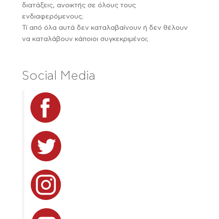
διατάξεις, ανοικτής σε όλους τους
ενδιαφερόμενους.
Τί από όλα αυτά δεν καταλαβαίνουν ή δεν θέλουν
να καταλάβουν κάποιοι συγκεκριμένοι;
Social Media