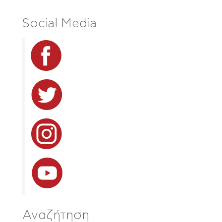
Social Media
Αναζήτηση