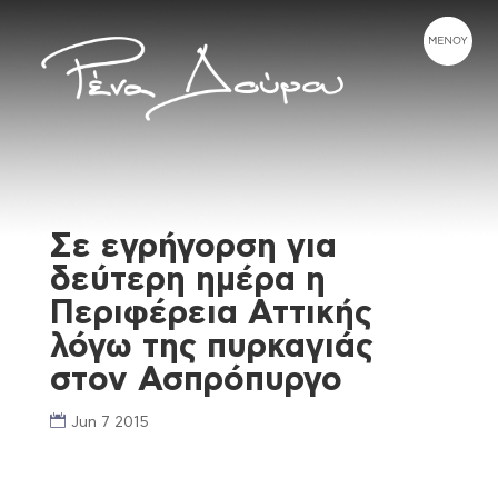
Σε εγρήγορση για
δεύτερη ημέρα η
Περιφέρεια Αττικής
λόγω της πυρκαγιάς
στον Ασπρόπυργο
Jun 7 2015