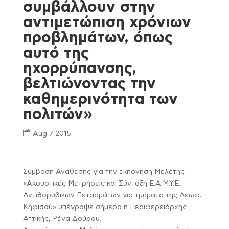
συμβάλλουν στην
αντιμετώπιση χρόνιων
προβλημάτων, όπως
αυτό της
ηχορρύπανσης,
βελτιώνοντας την
καθημερινότητα των
πολιτών»
Aug 7 2015
Σύμβαση Ανάθεσης για την εκπόνηση Μελέτης
«Ακουστικές Μετρήσεις και Σύνταξη Ε.Α.Μ.Υ.Ε.
Αντιθορυβικών Πετασμάτων για τμήματα της Λεωφ.
Κηφισού» υπέγραψε σήμερα η Περιφερειάρχης
Αττικής, Ρένα Δούρου.