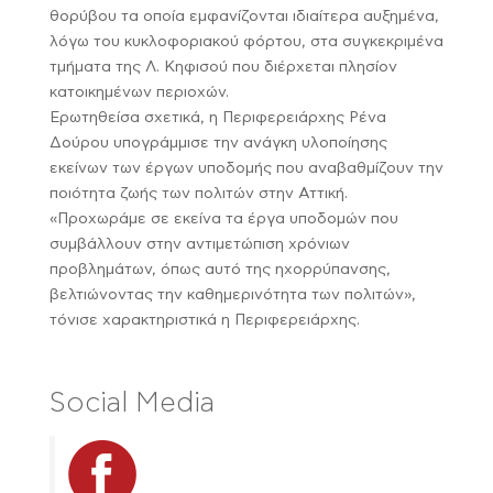
θορύβου τα οποία εμφανίζονται ιδιαίτερα αυξημένα,
λόγω του κυκλοφοριακού φόρτου, στα συγκεκριμένα
τμήματα της Λ. Κηφισού που διέρχεται πλησίον
κατοικημένων περιοχών.
Ερωτηθείσα σχετικά, η Περιφερειάρχης Ρένα
Δούρου υπογράμμισε την ανάγκη υλοποίησης
εκείνων των έργων υποδομής που αναβαθμίζουν την
ποιότητα ζωής των πολιτών στην Αττική.
«Προχωράμε σε εκείνα τα έργα υποδομών που
συμβάλλουν στην αντιμετώπιση χρόνιων
προβλημάτων, όπως αυτό της ηχορρύπανσης,
βελτιώνοντας την καθημερινότητα των πολιτών»,
τόνισε χαρακτηριστικά η Περιφερειάρχης.
Social Media