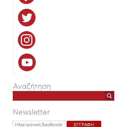
Αναζήτηση
Newsletter