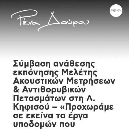
Σύμβαση ανάθεσης
εκπόνησης Μελέτης
Ακουστικών Μετρήσεων
& Αντιθορυβικών
Πετασμάτων στη Λ.
Κηφισού – «Προχωράμε
σε εκείνα τα έργα
υποδομών που