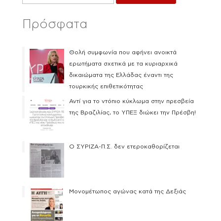
Πρόσφατα
Θολή συμφωνία που αφήνει ανοικτά
ερωτήματα σχετικά με τα κυριαρχικά
δικαιώματα της Ελλάδας έναντι της
τουρκικής επιθετικότητας
Αντί για το ντόπιο κύκλωμα στην πρεσβεία
της Βραζιλίας, το ΥΠΕΞ διώκει την Πρέσβη!
Ο ΣΥΡΙΖΑ-Π.Σ. δεν ετεροκαθορίζεται
Μονομέτωπος αγώνας κατά της Δεξιάς