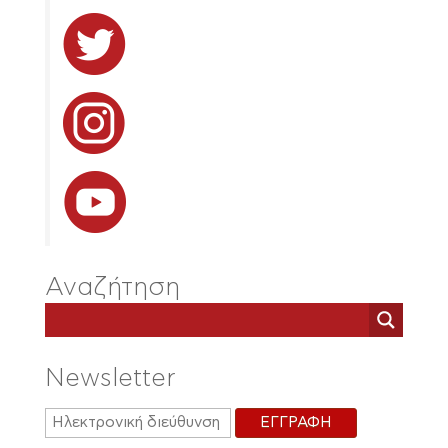
Αναζήτηση
Newsletter