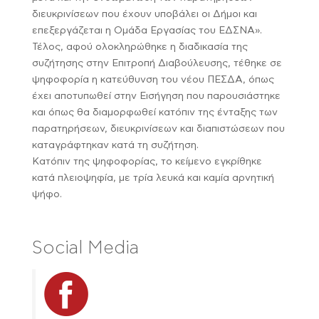
διευκρινίσεων που έχουν υποβάλει οι Δήμοι και
επεξεργάζεται η Ομάδα Εργασίας του ΕΔΣΝΑ».
Τέλος, αφού ολοκληρώθηκε η διαδικασία της
συζήτησης στην Επιτροπή Διαβούλευσης, τέθηκε σε
ψηφοφορία η κατεύθυνση του νέου ΠΕΣΔΑ, όπως
έχει αποτυπωθεί στην Εισήγηση που παρουσιάστηκε
και όπως θα διαμορφωθεί κατόπιν της ένταξης των
παρατηρήσεων, διευκρινίσεων και διαπιστώσεων που
καταγράφτηκαν κατά τη συζήτηση.
Κατόπιν της ψηφοφορίας, το κείμενο εγκρίθηκε
κατά πλειοψηφία, με τρία λευκά και καμία αρνητική
ψήφο.
Social Media