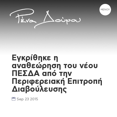
Εγκρίθηκε η
αναθεώρηση του νέου
ΠΕΣΔΑ από την
Περιφερειακή Επιτροπή
Διαβούλευσης
Sep 23 2015