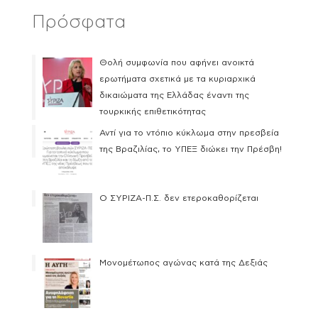
Πρόσφατα
Θολή συμφωνία που αφήνει ανοικτά
ερωτήματα σχετικά με τα κυριαρχικά
δικαιώματα της Ελλάδας έναντι της
τουρκικής επιθετικότητας
Αντί για το ντόπιο κύκλωμα στην πρεσβεία
της Βραζιλίας, το ΥΠΕΞ διώκει την Πρέσβη!
Ο ΣΥΡΙΖΑ-Π.Σ. δεν ετεροκαθορίζεται
Μονομέτωπος αγώνας κατά της Δεξιάς