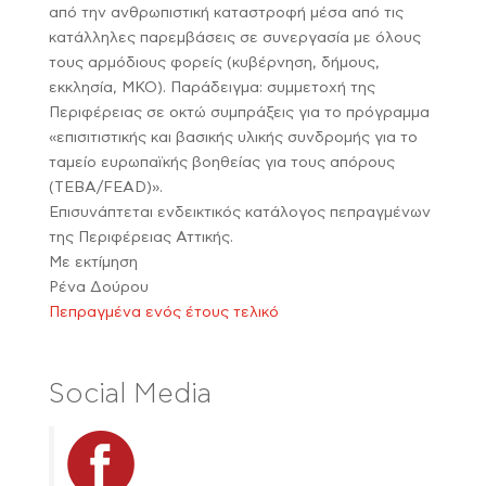
από την ανθρωπιστική καταστροφή μέσα από τις
κατάλληλες παρεμβάσεις σε συνεργασία με όλους
τους αρμόδιους φορείς (κυβέρνηση, δήμους,
εκκλησία, ΜΚΟ). Παράδειγμα: συμμετοχή της
Περιφέρειας σε οκτώ συμπράξεις για το πρόγραμμα
«επισιτιστικής και βασικής υλικής συνδρομής για το
ταμείο ευρωπαϊκής βοηθείας για τους απόρους
(ΤΕΒΑ/FEAD)».
Επισυνάπτεται ενδεικτικός κατάλογος πεπραγμένων
της Περιφέρειας Αττικής.
Με εκτίμηση
Ρένα Δούρου
Πεπραγμένα ενός έτους τελικό
Social Media