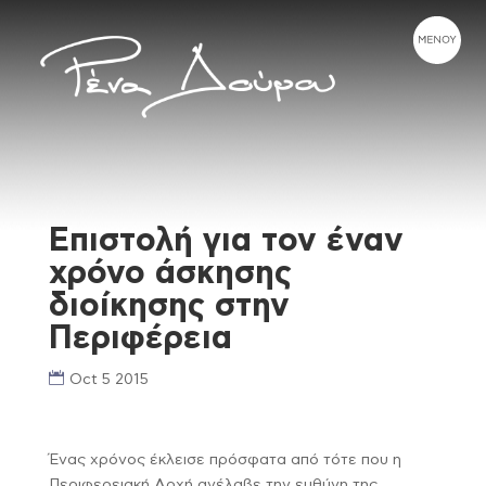
Επιστολή για τον έναν
χρόνο άσκησης
διοίκησης στην
Περιφέρεια
Oct 5 2015
Ένας χρόνος έκλεισε πρόσφατα από τότε που η
Περιφερειακή Αρχή ανέλαβε την ευθύνη της