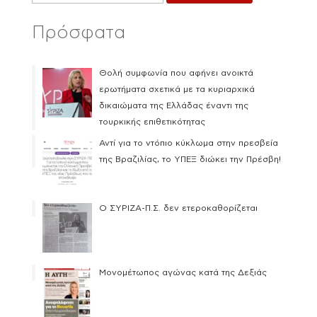
Πρόσφατα
Θολή συμφωνία που αφήνει ανοικτά
ερωτήματα σχετικά με τα κυριαρχικά
δικαιώματα της Ελλάδας έναντι της
τουρκικής επιθετικότητας
Αντί για το ντόπιο κύκλωμα στην πρεσβεία
της Βραζιλίας, το ΥΠΕΞ διώκει την Πρέσβη!
Ο ΣΥΡΙΖΑ-Π.Σ. δεν ετεροκαθορίζεται
Μονομέτωπος αγώνας κατά της Δεξιάς