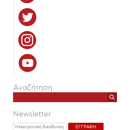
Αναζήτηση
Newsletter