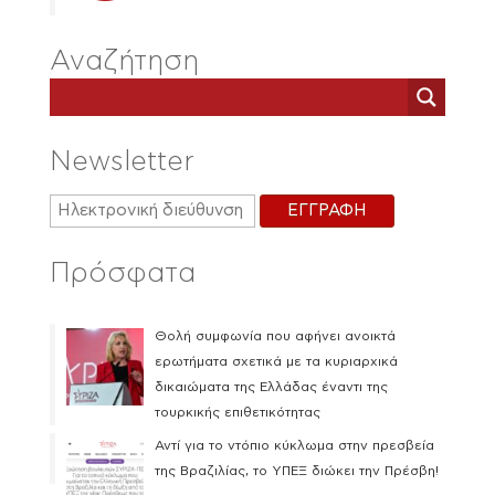
Αναζήτηση
Newsletter
Πρόσφατα
Θολή συμφωνία που αφήνει ανοικτά
ερωτήματα σχετικά με τα κυριαρχικά
δικαιώματα της Ελλάδας έναντι της
τουρκικής επιθετικότητας
Αντί για το ντόπιο κύκλωμα στην πρεσβεία
της Βραζιλίας, το ΥΠΕΞ διώκει την Πρέσβη!