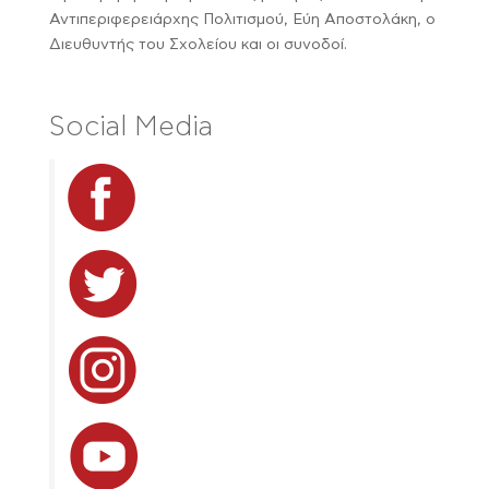
Αντιπεριφερειάρχης Πολιτισμού, Εύη Αποστολάκη, ο
Διευθυντής του Σχολείου και οι συνοδοί.
Social Media