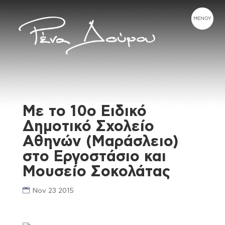
Με το 10ο Ειδικό
Δημοτικό Σχολείο
Αθηνών (Μαράσλειο)
στο Εργοστάσιο και
Μουσείο Σοκολάτας
Nov 23 2015