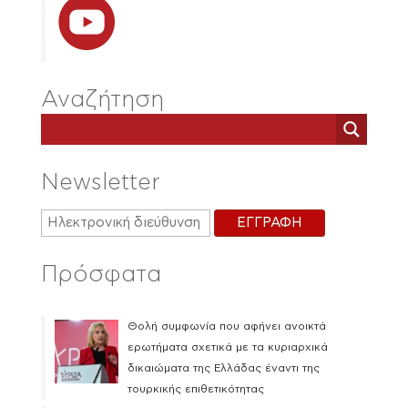
Αναζήτηση
Newsletter
Πρόσφατα
Θολή συμφωνία που αφήνει ανοικτά
ερωτήματα σχετικά με τα κυριαρχικά
δικαιώματα της Ελλάδας έναντι της
τουρκικής επιθετικότητας