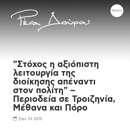
"Στόχος η αξιόπιστη
λειτουργία της
διοίκησης απέναντι
στον πολίτη" –
Περιοδεία σε Τροιζηνία,
Μέθανα και Πόρο
Dec 10 2015