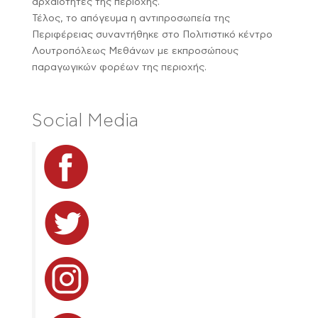
αρχαιότητες της περιοχής.
Τέλος, το απόγευμα η αντιπροσωπεία της
Περιφέρειας συναντήθηκε στο Πολιτιστικό κέντρο
Λουτροπόλεως Μεθάνων με εκπροσώπους
παραγωγικών φορέων της περιοχής.
Social Media