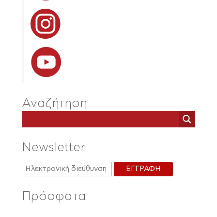
Αναζήτηση
Newsletter
Πρόσφατα