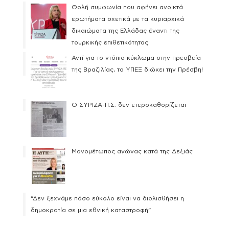
Θολή συμφωνία που αφήνει ανοικτά
ερωτήματα σχετικά με τα κυριαρχικά
δικαιώματα της Ελλάδας έναντι της
τουρκικής επιθετικότητας
Αντί για το ντόπιο κύκλωμα στην πρεσβεία
της Βραζιλίας, το ΥΠΕΞ διώκει την Πρέσβη!
Ο ΣΥΡΙΖΑ-Π.Σ. δεν ετεροκαθορίζεται
Μονομέτωπος αγώνας κατά της Δεξιάς
“Δεν ξεχνάμε πόσο εύκολο είναι να διολισθήσει η
δημοκρατία σε μια εθνική καταστροφή”