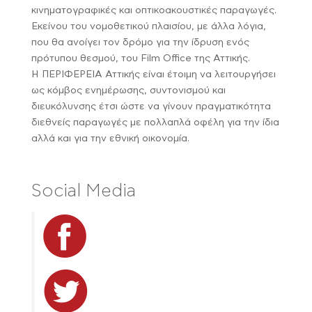
κινηματογραφικές και οπτικοακουστικές παραγωγές.
Εκείνου του νομοθετικού πλαισίου, με άλλα λόγια,
που θα ανοίγει τον δρόμο για την ίδρυση ενός
πρότυπου θεσμού, του Film Office της Αττικής.
Η ΠΕΡΙΦΕΡΕΙΑ Αττικής είναι έτοιμη να λειτουργήσει
ως κόμβος ενημέρωσης, συντονισμού και
διευκόλυνσης έτσι ώστε να γίνουν πραγματικότητα
διεθνείς παραγωγές με πολλαπλά οφέλη για την ίδια
αλλά και για την εθνική οικονομία.
Social Media