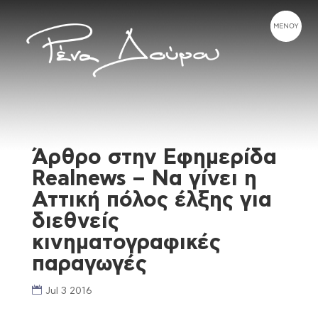
Άρθρο στην Εφημερίδα
Realnews – Να γίνει η
Αττική πόλος έλξης για
διεθνείς
κινηματογραφικές
παραγωγές
Jul 3 2016