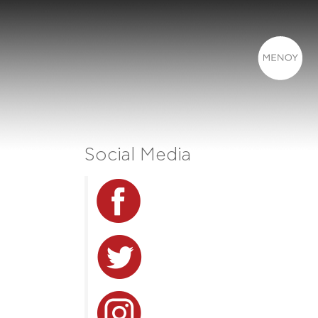
Social Media