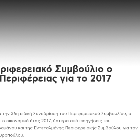
ριφερειακό Συμβούλιο ο
Περιφέρειας για το 2017
 την 36η ειδική Συνεδρίαση του Περιφερειακού Συμβουλίου, ο
το οικονομικό έτος 2017, ύστερα από εισηγήσεις του
ραμάνου και της Εντεταλμένης Περιφερειακής Συμβούλου για τον
αυροπούλου.