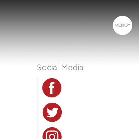
Social Media