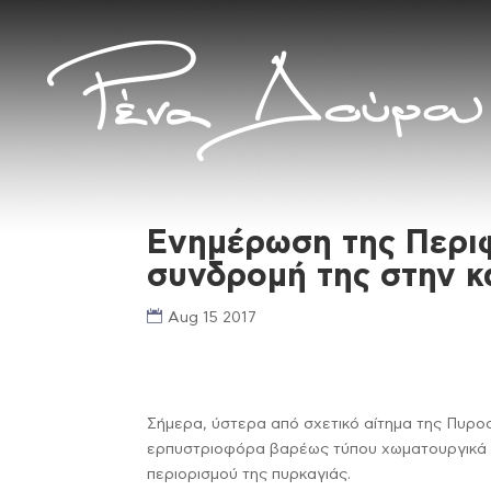
Ενημέρωση της Περιφ
συνδρομή της στην κ
Aug 15 2017
Σήμερα, ύστερα από σχετικό αίτημα της Πυροσ
ερπυστριοφόρα βαρέως τύπου χωματουργικά μ
περιορισμού της πυρκαγιάς.