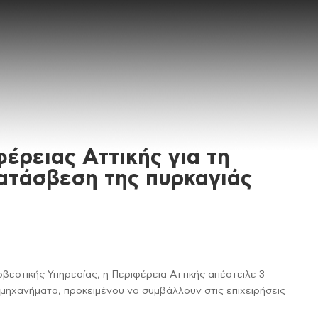
έρειας Αττικής για τη
ατάσβεση της πυρκαγιάς
βεστικής Υπηρεσίας, η Περιφέρεια Αττικής απέστειλε 3
ηχανήματα, προκειμένου να συμβάλλουν στις επιχειρήσεις