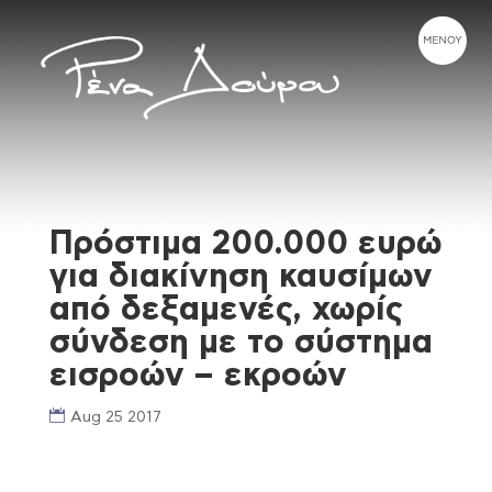
Πρόστιμα 200.000 ευρώ
για διακίνηση καυσίμων
από δεξαμενές, χωρίς
σύνδεση με το σύστημα
εισροών – εκροών
Aug 25 2017