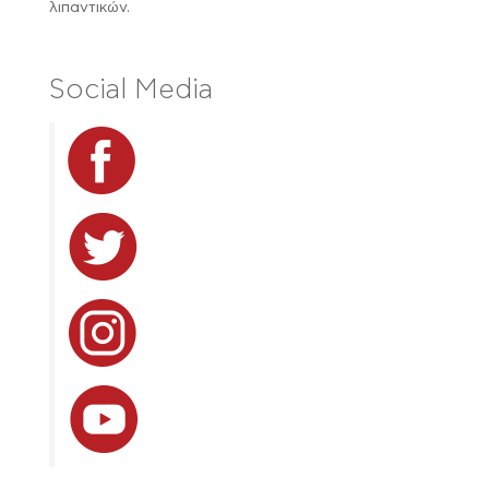
λιπαντικών.
Social Media