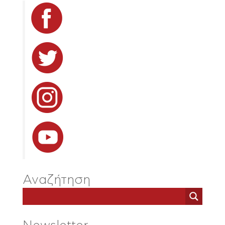
Αναζήτηση