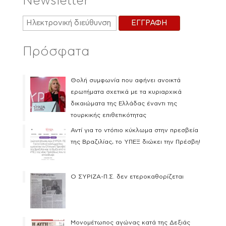
Newsletter
Πρόσφατα
Θολή συμφωνία που αφήνει ανοικτά
ερωτήματα σχετικά με τα κυριαρχικά
δικαιώματα της Ελλάδας έναντι της
τουρκικής επιθετικότητας
Αντί για το ντόπιο κύκλωμα στην πρεσβεία
της Βραζιλίας, το ΥΠΕΞ διώκει την Πρέσβη!
Ο ΣΥΡΙΖΑ-Π.Σ. δεν ετεροκαθορίζεται
Μονομέτωπος αγώνας κατά της Δεξιάς