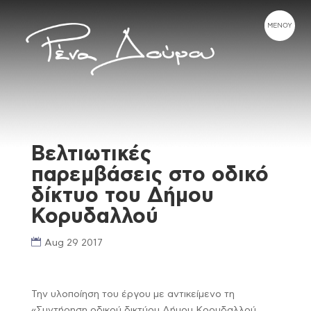
Βελτιωτικές
παρεμβάσεις στο οδικό
δίκτυο του Δήμου
Κορυδαλλού
Aug 29 2017
Την υλοποίηση του έργου με αντικείμενο τη
«Συντήρηση οδικού δικτύου Δήμου Κορυδαλλού