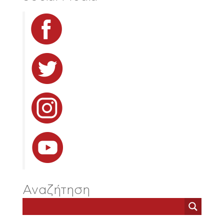
Αναζήτηση