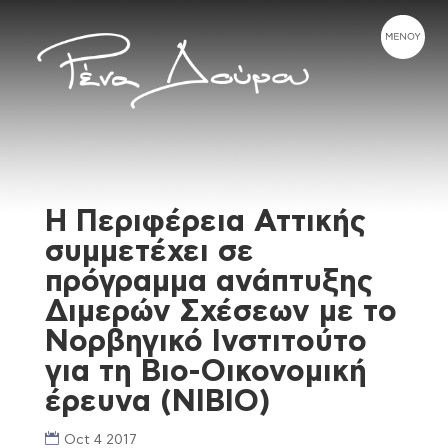
Η Περιφέρεια Αττικής
συμμετέχει σε
πρόγραμμα ανάπτυξης
Διμερών Σχέσεων με το
Νορβηγικό Ινστιτούτο
για τη Βιο-Οικονομική
έρευνα (NIBIO)
Oct 4 2017