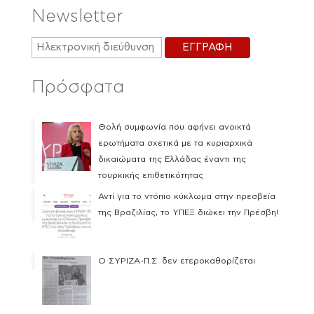
Newsletter
Πρόσφατα
Θολή συμφωνία που αφήνει ανοικτά
ερωτήματα σχετικά με τα κυριαρχικά
δικαιώματα της Ελλάδας έναντι της
τουρκικής επιθετικότητας
Αντί για το ντόπιο κύκλωμα στην πρεσβεία
της Βραζιλίας, το ΥΠΕΞ διώκει την Πρέσβη!
Ο ΣΥΡΙΖΑ-Π.Σ. δεν ετεροκαθορίζεται