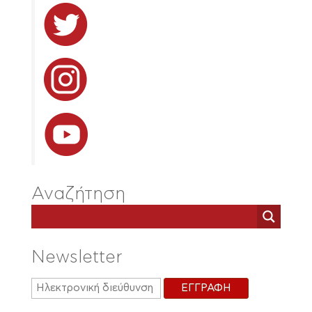
Αναζήτηση
Newsletter