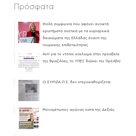
Πρόσφατα
Θολή συμφωνία που αφήνει ανοικτά
ερωτήματα σχετικά με τα κυριαρχικά
δικαιώματα της Ελλάδας έναντι της
τουρκικής επιθετικότητας
Αντί για το ντόπιο κύκλωμα στην πρεσβεία
της Βραζιλίας, το ΥΠΕΞ διώκει την Πρέσβη!
Ο ΣΥΡΙΖΑ-Π.Σ. δεν ετεροκαθορίζεται
Μονομέτωπος αγώνας κατά της Δεξιάς