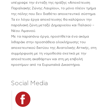
υπέγραψε την ένταξη της πράξης «Αποχέτευση
Παραλιακής Ζώνης Λαυρίου», το μόνο πλέον τμήμα
της πόλης που δεν διαθέτει αποχετευτικό σύστημα.
Τα εν λόγω έργα αποχέτευσης θα καλύψουν την
παραλιακή ζώνη μεταξύ Δημαρχείου και Παλαιού –
Νέου Λιμανιού.
Με τα παραπάνω έργα, προστίθεται ένα ακόμα
λιθαράκι στην προσπάθεια ολοκλήρωσης του
αποχετευτικού δικτύου της Ανατολικής Αττικής, στη
συμμόρφωση με τη νομοθεσία σχετικά με την
αποχέτευση ακαθάρτων και στη μη επιβολή
προστίμων από τα Ευρωπαϊκά Δικαστήρια.
Social Media