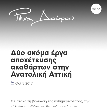
Δύο ακόμα έργα
αποχέτευσης
ακαθάρτων στην
Ανατολική Αττική
Oct 5 2017
Με στόχο τη βελτίωση της καθημερινότητας, την
κάλυψη της έλλειψης βασικών υποδομών