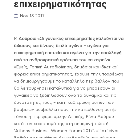
επιχειρηματικότητας
Nov 13 2017
Ρ. Δούρου: «Οι γυναίκες επιχειρηματίες καλούνται να
δώσουν, και δίνουν, διπλό αγώνα – αγώνα για
επιχειρηματική επιτυχία και αγώνα για την απαλλαγή
από τα ανδροκρατικά πρότυπα του επιχειρείν»
«Εμείς, Τοπική Αυτοδιοίκηση, δημόσιοι και ιδιωτικοί
φορείς επιχειρηματικότητας, έχουμε την υποχρέωση
να δημιουργήσουμε το κατάλληλο περιβάλλον που
θα λειτουργήσει καταλυτικά για να μπορέσουν οι
γυναίκες να ξεδιπλώσουν όλο το δυναμικό και τις
δυνατότητές τους – και η καθιέρωση αυτών των
βραβείων συμβάλλει προς την κατεύθυνση αυτή»
τόνισε η Περιφερειάρχης Αττικής, Ρένα Δούρου
κατά τον χαιρετισμό της στη σημερινή τελετή
‘Athens Business Women Forum 2017’. «Γιατί είναι