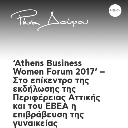
‘Athens Business
Women Forum 2017’ –
Στο επίκεντρο της
εκδήλωσης της
Περιφέρειας Αττικής
και του ΕΒΕΑ η
επιβράβευση της
γυναικείας