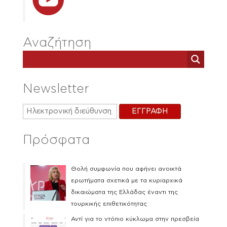
Αναζήτηση
Newsletter
Πρόσφατα
Θολή συμφωνία που αφήνει ανοικτά
ερωτήματα σχετικά με τα κυριαρχικά
δικαιώματα της Ελλάδας έναντι της
τουρκικής επιθετικότητας
Αντί για το ντόπιο κύκλωμα στην πρεσβεία