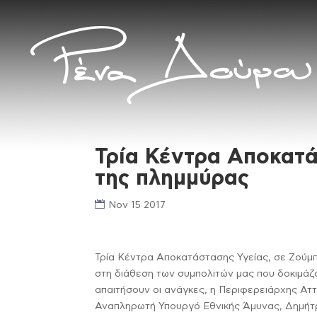
Τρία Κέντρα Αποκατά
της πλημμύρας
Nov 15 2017
Τρία Κέντρα Αποκατάστασης Υγείας, σε Ζούμπ
στη διάθεση των συμπολιτών μας που δοκιμάζο
απαιτήσουν οι ανάγκες, η Περιφερειάρχης Αττ
Αναπληρωτή Υπουργό Εθνικής Άμυνας, Δημήτ