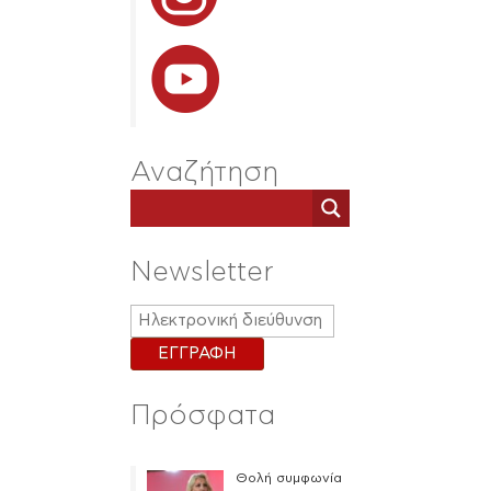
Αναζήτηση
Newsletter
Πρόσφατα
Θολή συμφωνία