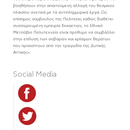
βοηθήσουν στην απαιτούμενη αλλαγή του θεσμικού
πλαισίου σχετικά με τα αντιπλημμυρικά έργα. Ως
επίσημος σύμβουλος της Πολιτείας καθώς διαθέτει
συσσωρευμένη εμπειρία δεκαετιών, το Εθνικό
Μετσόβιο Πολυτεχνείο είναι πρόθυμο να συμβάλλει
στην επίλυση των σοβαρών και κρίσιμων θεμάτων
που προκύπτουν από την τραγωδία της Δυτικής
Αττικής».
Social Media