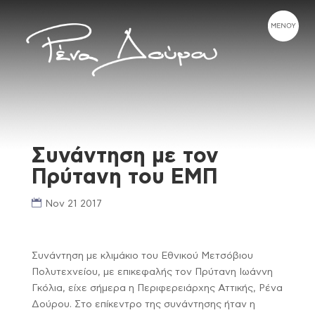
Συνάντηση με τον
Πρύτανη του ΕΜΠ
Nov 21 2017
Συνάντηση με κλιμάκιο του Εθνικού Μετσόβιου
Πολυτεχνείου, με επικεφαλής τον Πρύτανη Ιωάννη
Γκόλια, είχε σήμερα η Περιφερειάρχης Αττικής, Ρένα
Δούρου. Στο επίκεντρο της συνάντησης ήταν η