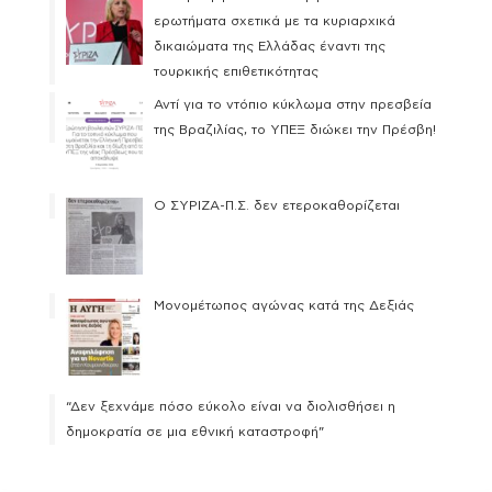
ερωτήματα σχετικά με τα κυριαρχικά
δικαιώματα της Ελλάδας έναντι της
τουρκικής επιθετικότητας
Αντί για το ντόπιο κύκλωμα στην πρεσβεία
της Βραζιλίας, το ΥΠΕΞ διώκει την Πρέσβη!
Ο ΣΥΡΙΖΑ-Π.Σ. δεν ετεροκαθορίζεται
Μονομέτωπος αγώνας κατά της Δεξιάς
“Δεν ξεχνάμε πόσο εύκολο είναι να διολισθήσει η
δημοκρατία σε μια εθνική καταστροφή”