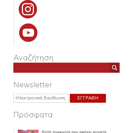
Αναζήτηση
Newsletter
Πρόσφατα
Θολή συμφωνία που αφήνει ανοικτά