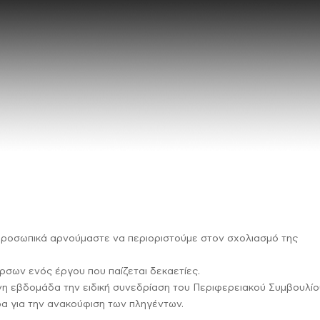
ώ προσωπικά αρνούμαστε να περιοριστούμε στον σχολιασμό της
σων ενός έργου που παίζεται δεκαετίες.
η εβδομάδα την ειδική συνεδρίαση του Περιφερειακού Συμβουλίο
α για την ανακούφιση των πληγέντων.