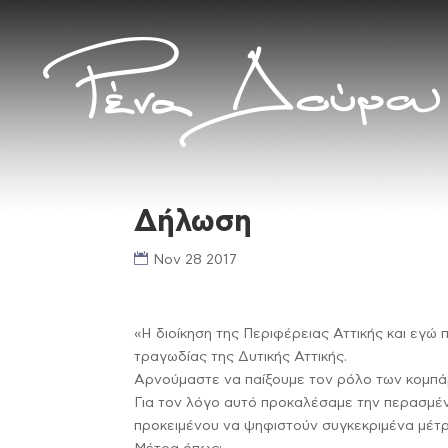
Δήλωση
Nov 28 2017
«Η διοίκηση της Περιφέρειας Αττικής και εγ
τραγωδίας της Δυτικής Αττικής.
Αρνούμαστε να παίξουμε τον ρόλο των κομπάρ
Για τον λόγο αυτό προκαλέσαμε την περασμέν
προκειμένου να ψηφιστούν συγκεκριμένα μέτρ