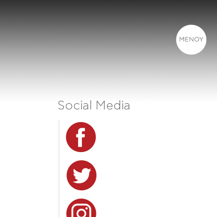
Social Media