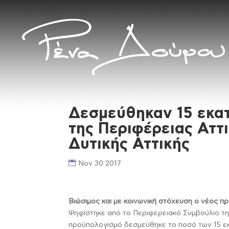
Δεσμεύθηκαν 15 εκα
της Περιφέρειας Αττι
Δυτικής Αττικής
Nov 30 2017
Βιώσιμος και με κοινωνική στόχευση ο νέος 
Ψηφίστηκε από το Περιφερειακό Συμβούλιο τη
προϋπολογισμό δεσμεύθηκε το ποσό των 15 ε