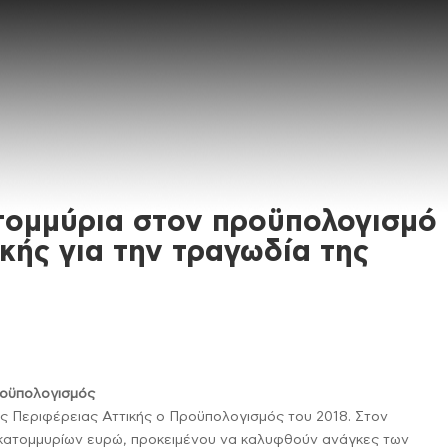
τομμύρια στον προϋπολογισμό
κής για την τραγωδία της
προϋπολογισμός
ς Περιφέρειας Αττικής ο Προϋπολογισμός του 2018. Στον
κατομμυρίων ευρώ, προκειμένου να καλυφθούν ανάγκες των