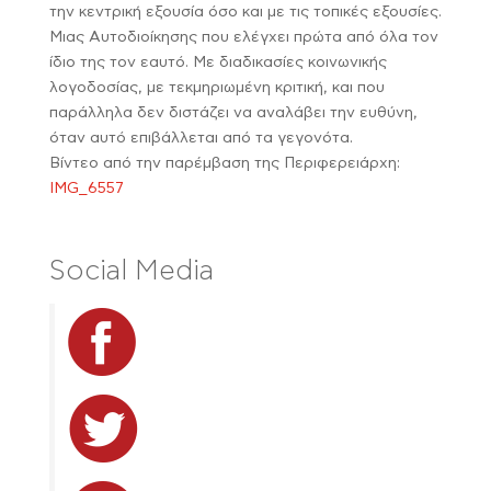
την κεντρική εξουσία όσο και με τις τοπικές εξουσίες.
Μιας Αυτοδιοίκησης που ελέγχει πρώτα από όλα τον
ίδιο της τον εαυτό. Με διαδικασίες κοινωνικής
λογοδοσίας, με τεκμηριωμένη κριτική, και που
παράλληλα δεν διστάζει να αναλάβει την ευθύνη,
όταν αυτό επιβάλλεται από τα γεγονότα.
Βίντεο από την παρέμβαση της Περιφερειάρχη:
IMG_6557
Social Media