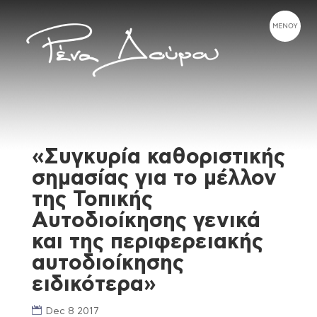
«Συγκυρία καθοριστικής
σημασίας για το μέλλον
της Τοπικής
Αυτοδιοίκησης γενικά
και της περιφερειακής
αυτοδιοίκησης
ειδικότερα»
Dec 8 2017