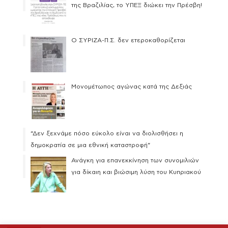
της Βραζιλίας, το ΥΠΕΞ διώκει την Πρέσβη!
Ο ΣΥΡΙΖΑ-Π.Σ. δεν ετεροκαθορίζεται
Μονομέτωπος αγώνας κατά της Δεξιάς
“Δεν ξεχνάμε πόσο εύκολο είναι να διολισθήσει η
δημοκρατία σε μια εθνική καταστροφή”
Ανάγκη για επανεκκίνηση των συνομιλιών
για δίκαιη και βιώσιμη λύση του Κυπριακού