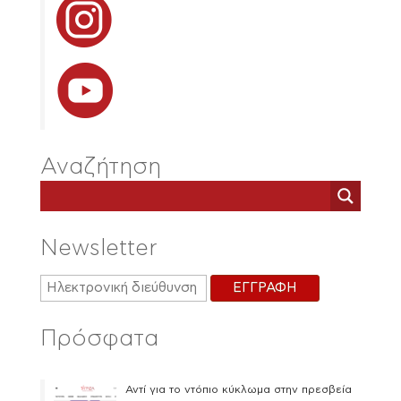
Αναζήτηση
Newsletter
Πρόσφατα
Αντί για το ντόπιο κύκλωμα στην πρεσβεία