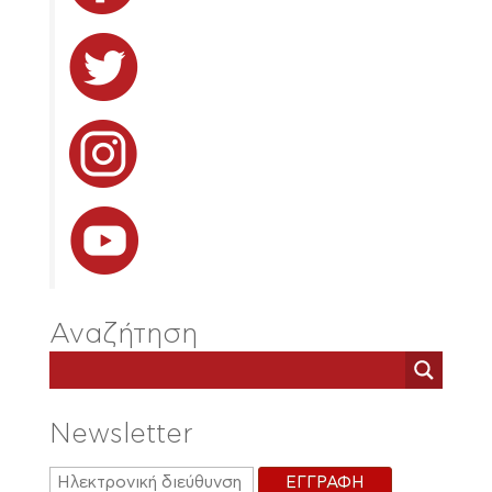
Αναζήτηση
Newsletter