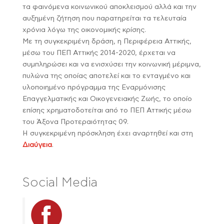
τα φαινόμενα κοινωνικού αποκλεισμού αλλά και την
αυξημένη ζήτηση που παρατηρείται τα τελευταία
χρόνια λόγω της οικονομικής κρίσης.
Με τη συγκεκριμένη δράση, η Περιφέρεια Αττικής,
μέσω του ΠΕΠ Αττικής 2014-2020, έρχεται να
συμπληρώσει και να ενισχύσει την κοινωνική μέριμνα,
πυλώνα της οποίας αποτελεί και το ενταγμένο και
υλοποιημένο πρόγραμμα της Εναρμόνισης
Επαγγελματικής και Οικογενειακής Ζωής, το οποίο
επίσης χρηματοδοτείται από το ΠΕΠ Αττικής μέσω
του Άξονα Προτεραιότητας 09.
Η συγκεκριμένη πρόσκληση έχει αναρτηθεί και στη
Διαύγεια
.
Social Media