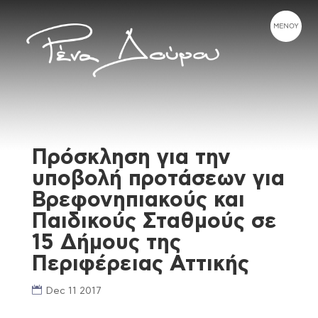
Πρόσκληση για την
υποβολή προτάσεων για
Βρεφονηπιακούς και
Παιδικούς Σταθμούς σε
15 Δήμους της
Περιφέρειας Αττικής
Dec 11 2017