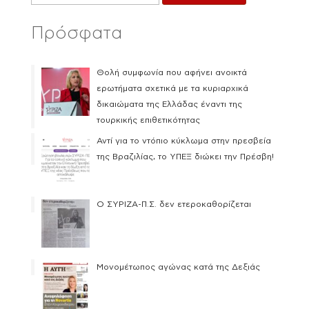
Πρόσφατα
Θολή συμφωνία που αφήνει ανοικτά
ερωτήματα σχετικά με τα κυριαρχικά
δικαιώματα της Ελλάδας έναντι της
τουρκικής επιθετικότητας
Αντί για το ντόπιο κύκλωμα στην πρεσβεία
της Βραζιλίας, το ΥΠΕΞ διώκει την Πρέσβη!
Ο ΣΥΡΙΖΑ-Π.Σ. δεν ετεροκαθορίζεται
Μονομέτωπος αγώνας κατά της Δεξιάς