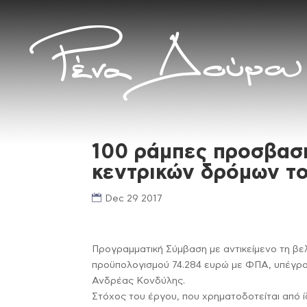
100 ράμπες προσβασ
κεντρικών δρόμων τ
Dec 29 2017
Προγραμματική Σύμβαση με αντικείμενο τη βε
προϋπολογισμού 74.284 ευρώ με ΦΠΑ, υπέγρα
Ανδρέας Κονδύλης.
Στόχος του έργου, που χρηματοδοτείται από ί