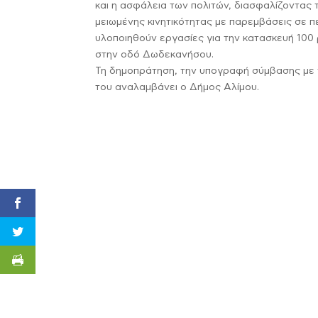
και η ασφάλεια των πολιτών, διασφαλίζοντας
μειωμένης κινητικότητας με παρεμβάσεις σε 
υλοποιηθούν εργασίες για την κατασκευή 10
στην οδό Δωδεκανήσου.
Τη δημοπράτηση, την υπογραφή σύμβασης με 
του αναλαμβάνει ο Δήμος Αλίμου.