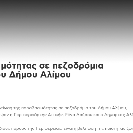
ιμότητας σε πεζοδρόμια
ου Δήμου Αλίμου
λτίωση της προσβασιμότητας σε πεζοδρόμια του Δήμου Αλίμου,
ψαν η Περιφερειάρχης Αττικής, Ρένα Δούρου και ο Δήμαρχος Αλί
διους πόρους της Περιφέρειας, είναι η βελτίωση της ποιότητας ζω