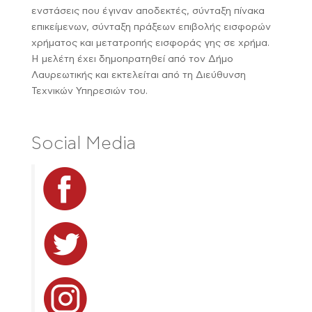
ενστάσεις που έγιναν αποδεκτές, σύνταξη πίνακα
επικείμενων, σύνταξη πράξεων επιβολής εισφορών
χρήματος και μετατροπής εισφοράς γης σε χρήμα.
Η μελέτη έχει δημοπρατηθεί από τον Δήμο
Λαυρεωτικής και εκτελείται από τη Διεύθυνση
Τεχνικών Υπηρεσιών του.
Social Media