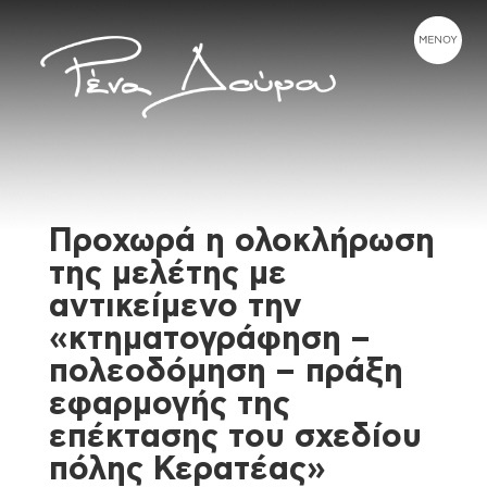
Προχωρά η ολοκλήρωση
της μελέτης με
αντικείμενο την
«κτηματογράφηση –
πολεοδόμηση – πράξη
εφαρμογής της
επέκτασης του σχεδίου
πόλης Κερατέας»