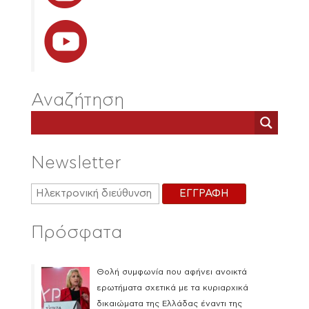
Αναζήτηση
Newsletter
Πρόσφατα
Θολή συμφωνία που αφήνει ανοικτά
ερωτήματα σχετικά με τα κυριαρχικά
δικαιώματα της Ελλάδας έναντι της