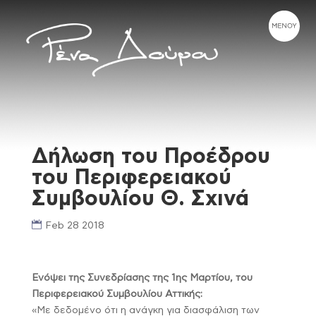
Δήλωση του Προέδρου
του Περιφερειακού
Συμβουλίου Θ. Σχινά
Feb 28 2018
Ενόψει της Συνεδρίασης της 1ης Μαρτίου, του
Περιφερειακού Συμβουλίου Αττικής:
«Με δεδομένο ότι η ανάγκη για διασφάλιση των