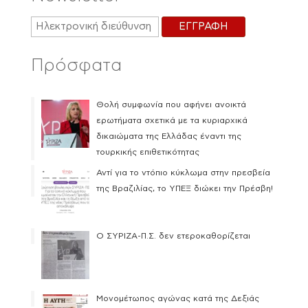
Πρόσφατα
Θολή συμφωνία που αφήνει ανοικτά
ερωτήματα σχετικά με τα κυριαρχικά
δικαιώματα της Ελλάδας έναντι της
τουρκικής επιθετικότητας
Αντί για το ντόπιο κύκλωμα στην πρεσβεία
της Βραζιλίας, το ΥΠΕΞ διώκει την Πρέσβη!
Ο ΣΥΡΙΖΑ-Π.Σ. δεν ετεροκαθορίζεται
Μονομέτωπος αγώνας κατά της Δεξιάς