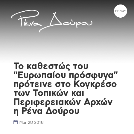
Το καθεστώς του
"Ευρωπαίου πρόσφυγα"
πρότεινε στο Κογκρέσο
των Τοπικών και
Περιφερειακών Αρχών
η Ρένα Δούρου
Mar 28 2018