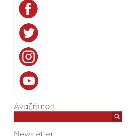
Αναζήτηση
Newsletter