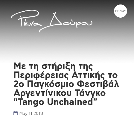
Με τη στήριξη της
Περιφέρειας Αττικής το
2ο Παγκόσμιο Φεστιβάλ
Αργεντίνικου Τάνγκο
"Tango Unchained"
May 11 2018