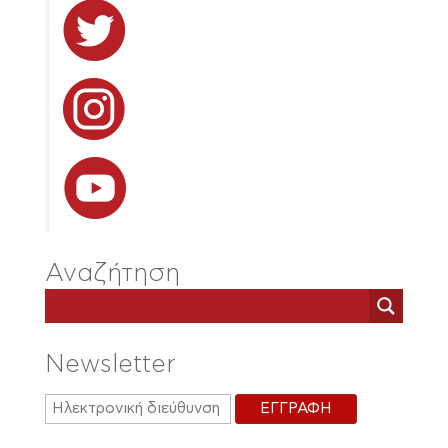
Αναζήτηση
Newsletter