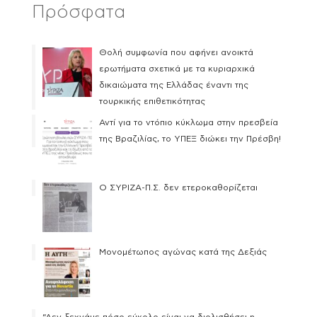
Πρόσφατα
Θολή συμφωνία που αφήνει ανοικτά
ερωτήματα σχετικά με τα κυριαρχικά
δικαιώματα της Ελλάδας έναντι της
τουρκικής επιθετικότητας
Αντί για το ντόπιο κύκλωμα στην πρεσβεία
της Βραζιλίας, το ΥΠΕΞ διώκει την Πρέσβη!
Ο ΣΥΡΙΖΑ-Π.Σ. δεν ετεροκαθορίζεται
Μονομέτωπος αγώνας κατά της Δεξιάς