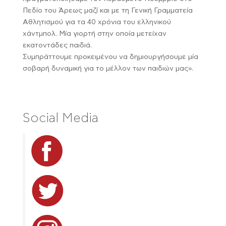
Πεδίο του Άρεως μαζί και με τη Γενική Γραμματεία
Αθλητισμού για τα 40 χρόνια του ελληνικού
χάντμπολ. Μία γιορτή στην οποία μετείχαν
εκατοντάδες παιδιά.
Συμπράττουμε προκειμένου να δημιουργήσουμε μία
σοβαρή δυναμική για το μέλλον των παιδιών μας».
Social Media