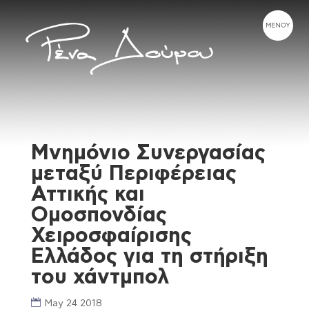
Μνημόνιο Συνεργασίας
μεταξύ Περιφέρειας
Αττικής και
Ομοσπονδίας
Χειροσφαίρισης
Ελλάδος για τη στήριξη
του χάντμπολ
May 24 2018