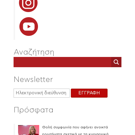
Αναζήτηση
Newsletter
Πρόσφατα
Θολή συμφωνία που αφήνει ανοικτά
ερωτήματα σχετικά με τα κυριαρχικά