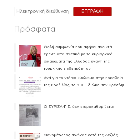
Πρόσφατα
Θολή συμφωνία που αφήνει ανοικτά
ερωτήματα σχετικά με τα κυριαρχικά
δικαιώματα της Ελλάδας έναντι της
τουρκικής επιθετικότητας
Αντί για το ντόπιο κύκλωμα στην πρεσβεία
της Βραζιλίας, το ΥΠΕΞ διώκει την Πρέσβη!
Ο ΣΥΡΙΖΑ-Π.Σ. δεν ετεροκαθορίζεται
Μονομέτωπος αγώνας κατά της Δεξιάς