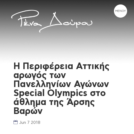
Η Περιφέρεια Αττικής
αρωγός των
Πανελληνίων Αγώνων
Special Olympics στο
άθλημα της Άρσης
Βαρών
Jun 7 2018