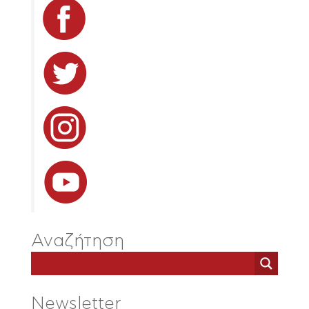
Αναζήτηση
Newsletter