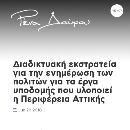
Διαδικτυακή εκστρατεία
για την ενημέρωση των
πολιτών για τα έργα
υποδομής που υλοποιεί
η Περιφέρεια Αττικής
Jun 20 2018