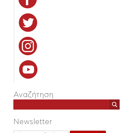
Αναζήτηση
Newsletter