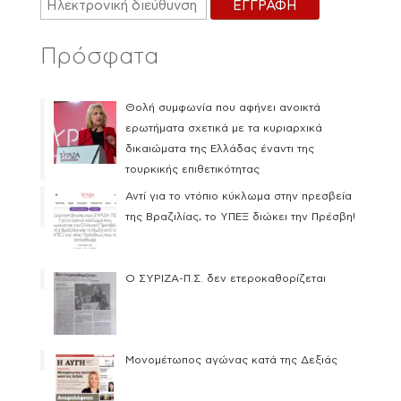
Πρόσφατα
Θολή συμφωνία που αφήνει ανοικτά
ερωτήματα σχετικά με τα κυριαρχικά
δικαιώματα της Ελλάδας έναντι της
τουρκικής επιθετικότητας
Αντί για το ντόπιο κύκλωμα στην πρεσβεία
της Βραζιλίας, το ΥΠΕΞ διώκει την Πρέσβη!
Ο ΣΥΡΙΖΑ-Π.Σ. δεν ετεροκαθορίζεται
Μονομέτωπος αγώνας κατά της Δεξιάς