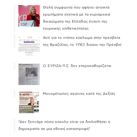
Θολή συμφωνία που αφήνει ανοικτά
ερωτήματα σχετικά με τα κυριαρχικά
δικαιώματα της Ελλάδας έναντι της
τουρκικής επιθετικότητας
Αντί για το ντόπιο κύκλωμα στην πρεσβεία
της Βραζιλίας, το ΥΠΕΞ διώκει την Πρέσβη!
Ο ΣΥΡΙΖΑ-Π.Σ. δεν ετεροκαθορίζεται
Μονομέτωπος αγώνας κατά της Δεξιάς
“Δεν ξεχνάμε πόσο εύκολο είναι να διολισθήσει η
δημοκρατία σε μια εθνική καταστροφή”