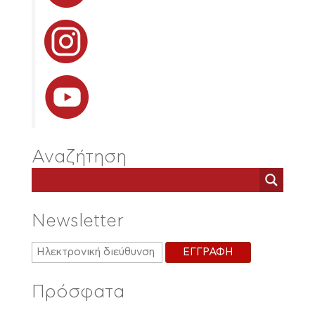
Αναζήτηση
Newsletter
Πρόσφατα