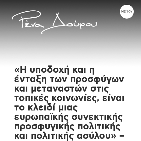
«Η υποδοχή και η
ένταξη των προσφύγων
και μεταναστών στις
τοπικές κοινωνίες, είναι
το κλειδί μιας
ευρωπαϊκής συνεκτικής
προσφυγικής πολιτικής
και πολιτικής ασύλου» –