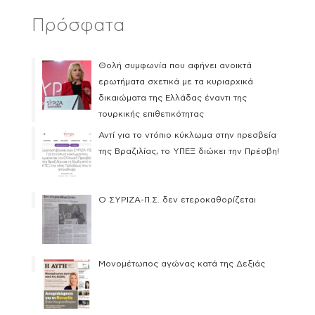
Πρόσφατα
Θολή συμφωνία που αφήνει ανοικτά
ερωτήματα σχετικά με τα κυριαρχικά
δικαιώματα της Ελλάδας έναντι της
τουρκικής επιθετικότητας
Αντί για το ντόπιο κύκλωμα στην πρεσβεία
της Βραζιλίας, το ΥΠΕΞ διώκει την Πρέσβη!
Ο ΣΥΡΙΖΑ-Π.Σ. δεν ετεροκαθορίζεται
Μονομέτωπος αγώνας κατά της Δεξιάς