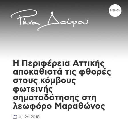
Η Περιφέρεια Αττικής
αποκαθιστά τις φθορές
στους κόμβους
φωτεινής
σηματοδότησης στη
λεωφόρο Μαραθώνος
Jul 26 2018