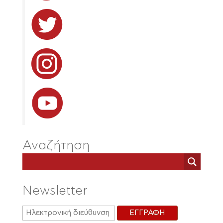
Αναζήτηση
Newsletter