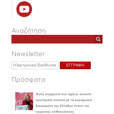
Αναζήτηση
Newsletter
Πρόσφατα
Θολή συμφωνία που αφήνει ανοικτά
ερωτήματα σχετικά με τα κυριαρχικά
δικαιώματα της Ελλάδας έναντι της
τουρκικής επιθετικότητας