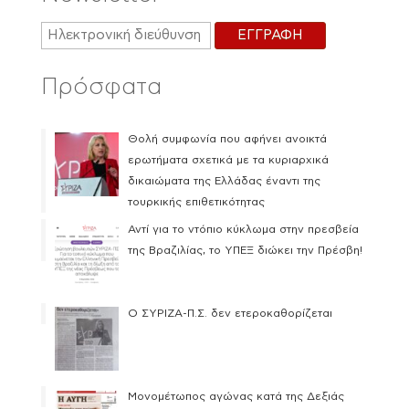
Πρόσφατα
Θολή συμφωνία που αφήνει ανοικτά
ερωτήματα σχετικά με τα κυριαρχικά
δικαιώματα της Ελλάδας έναντι της
τουρκικής επιθετικότητας
Αντί για το ντόπιο κύκλωμα στην πρεσβεία
της Βραζιλίας, το ΥΠΕΞ διώκει την Πρέσβη!
Ο ΣΥΡΙΖΑ-Π.Σ. δεν ετεροκαθορίζεται
Μονομέτωπος αγώνας κατά της Δεξιάς