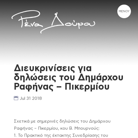
Διευκρινίσεις για
δηλώσεις του Δημάρχου
Ραφήνας – Πικερμίου
Jul 31 2018
Σχετικά με σημερινές δηλώσεις του Δημάρχου
Ραφήνας – Πικερμίου, κου Β. Μπουρνούς:
1. Το Πρακτικό της έκτακτης Συνεδρίασης του