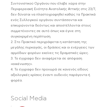
Συντονιστικού Οργάνου που έλαβε χώρα στην
Περιφερειακή Ενότητα Ανατολικής Αττικής στις 23/7,
δεν δύναται να πλαστογραφηθεί καθώς τα Πρακτικά
ενός Συλλογικού οργάνου συντάσσονται και
επικυρώνονται δεόντως και αποστέλλονται στους
συμμετέχοντες σε αυτό όπως και έγινε στη
συγκεκριμένη περίπτωση.
2. Στο Πρακτικό περιγράφεται η κατάσταση της
μεγάλης πυρκαγιάς, οι δράσεις και οι ενέργειες των
αρμόδιων φορέων εκείνες τις δραματικές ώρες.
3. Το έγγραφο δεν αναφέρεται σε απόφαση
«εκκένωσης».
4. Το έγγραφο δεν προχωρά σε κανενός είδους
αξιολογικές κρίσεις έναντι ουδενός παράγοντα ή
φορέα.
Social Media