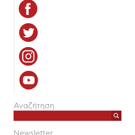
Αναζήτηση
Newsletter