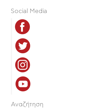
Social Media
Αναζήτηση