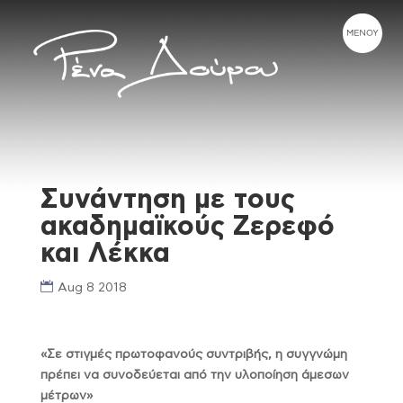
Συνάντηση με τους
ακαδημαϊκούς Ζερεφό
και Λέκκα
Aug 8 2018
«Σε στιγμές πρωτοφανούς συντριβής, η συγγνώμη
πρέπει να συνοδεύεται από την υλοποίηση άμεσων
μέτρων»