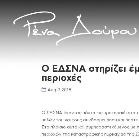
Ο ΕΔΣΝΑ στηρίζει έμ
περιοχές
Aug 9 2018
Ο ΕΔΣΝΑ έχοντας πάντα ως προτεραιότητα το
μελών του και τους συνδράμει όπου και όποτε 
Στο πλαίσιο αυτό και συμπαραστεκόμενος με
περιοχών της καταστροφικής πυρκαγιάς της 2