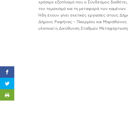
χρήσιμο εξοπλισμό που ο Σύνδεσμος διαθέτει,
τον τεμαχισμό και τη μεταφορά των καμένων.
Ήδη έχουν γίνει σχετικές εργασίες στους Δή
Δήμους Ραφήνας – Πικερμίου και Μαραθώνος 
υλοποιεί η Διεύθυνση Σταθμών Μεταφόρτωση