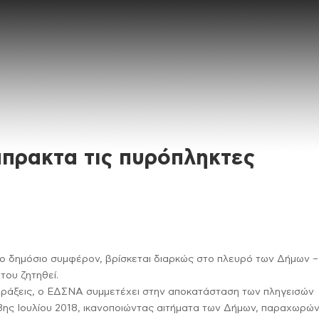
πρακτα τις πυρόπληκτες
 δημόσιο συμφέρον, βρίσκεται διαρκώς στο πλευρό των Δήμων –
του ζητηθεί.
 πράξεις, ο ΕΔΣΝΑ συμμετέχει στην αποκατάσταση των πληγεισών
3ης Ιουλίου 2018, ικανοποιώντας αιτήματα των Δήμων, παραχωρώ