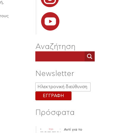
ή,
στους
Αναζήτηση
Newsletter
Πρόσφατα
Αντί για το