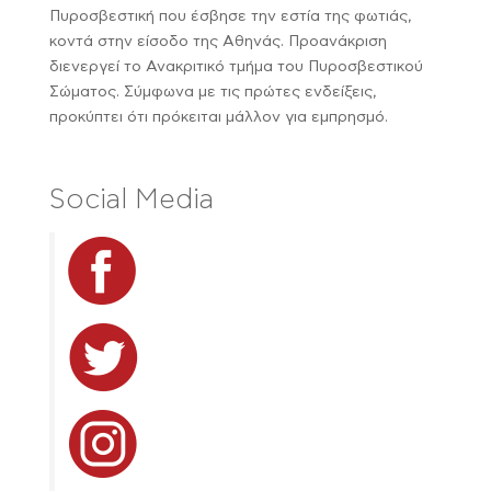
Πυροσβεστική που έσβησε την εστία της φωτιάς,
κοντά στην είσοδο της Αθηνάς. Προανάκριση
διενεργεί το Ανακριτικό τμήμα του Πυροσβεστικού
Σώματος. Σύμφωνα με τις πρώτες ενδείξεις,
προκύπτει ότι πρόκειται μάλλον για εμπρησμό.
Social Media