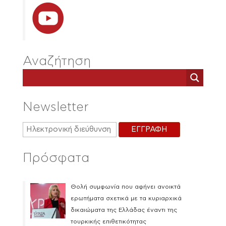
Αναζήτηση
Newsletter
Πρόσφατα
Θολή συμφωνία που αφήνει ανοικτά
ερωτήματα σχετικά με τα κυριαρχικά
δικαιώματα της Ελλάδας έναντι της
τουρκικής επιθετικότητας