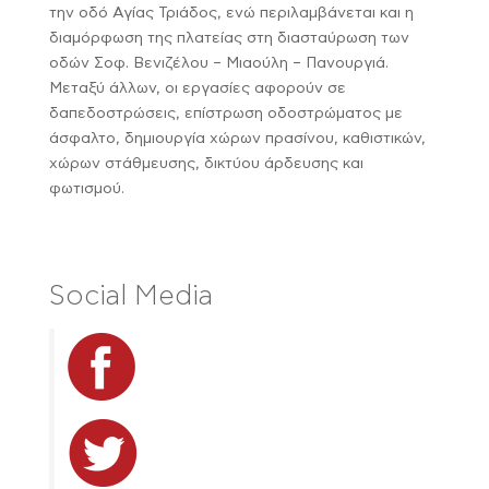
την οδό Αγίας Τριάδος, ενώ περιλαμβάνεται και η
διαμόρφωση της πλατείας στη διασταύρωση των
οδών Σοφ. Βενιζέλου – Μιαούλη – Πανουργιά.
Μεταξύ άλλων, οι εργασίες αφορούν σε
δαπεδοστρώσεις, επίστρωση οδοστρώματος με
άσφαλτο, δημιουργία χώρων πρασίνου, καθιστικών,
χώρων στάθμευσης, δικτύου άρδευσης και
φωτισμού.
Social Media