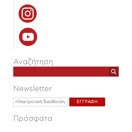
Αναζήτηση
Newsletter
Πρόσφατα