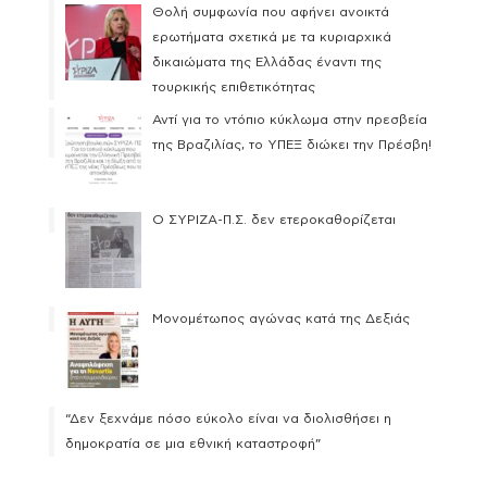
Θολή συμφωνία που αφήνει ανοικτά
ερωτήματα σχετικά με τα κυριαρχικά
δικαιώματα της Ελλάδας έναντι της
τουρκικής επιθετικότητας
Αντί για το ντόπιο κύκλωμα στην πρεσβεία
της Βραζιλίας, το ΥΠΕΞ διώκει την Πρέσβη!
Ο ΣΥΡΙΖΑ-Π.Σ. δεν ετεροκαθορίζεται
Μονομέτωπος αγώνας κατά της Δεξιάς
“Δεν ξεχνάμε πόσο εύκολο είναι να διολισθήσει η
δημοκρατία σε μια εθνική καταστροφή”