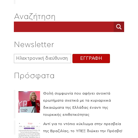
Αναζήτηση
Newsletter
Πρόσφατα
Θολή συμφωνία που αφήνει ανοικτά
ερωτήματα σχετικά με τα κυριαρχικά
δικαιώματα της Ελλάδας έναντι της
τουρκικής επιθετικότητας
Αντί για το ντόπιο κύκλωμα στην πρεσβεία
της Βραζιλίας, το ΥΠΕΞ διώκει την Πρέσβη!