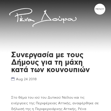
Συνεργασία με τους
Δήμους για τη μάχη
κατά των κουνουπιών
Aug 24 2018
Στο θέμα του ιού του Δυτικού Νείλου και τις
ενέργειες της Περιφέρειας Αττικής, αναφέρθηκε σε
δήλωσή της η Περιφερειάρχης Αττικής, Ρένα