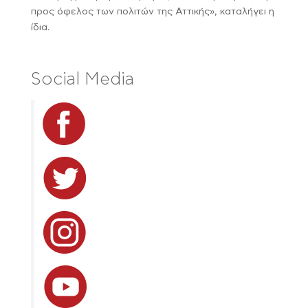
προς όφελος των πολιτών της Αττικής», καταλήγει η
ίδια.
Social Media