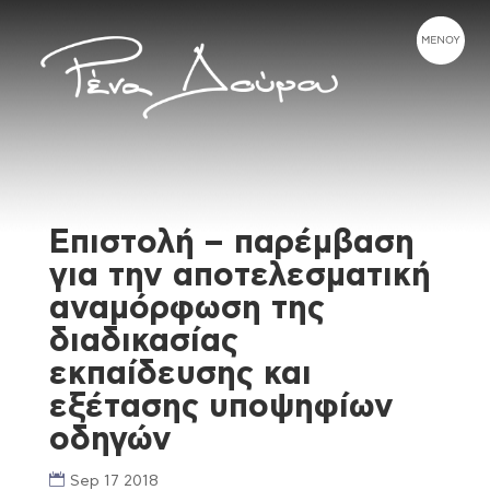
Επιστολή – παρέμβαση
για την αποτελεσματική
αναμόρφωση της
διαδικασίας
εκπαίδευσης και
εξέτασης υποψηφίων
οδηγών
Sep 17 2018