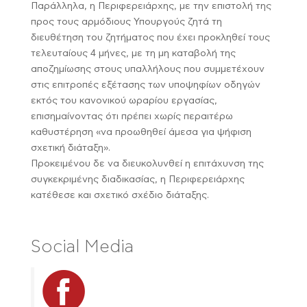
Παράλληλα, η Περιφερειάρχης, με την επιστολή της
προς τους αρμόδιους Υπουργούς ζητά τη
διευθέτηση του ζητήματος που έχει προκληθεί τους
τελευταίους 4 μήνες, με τη μη καταβολή της
αποζημίωσης στους υπαλλήλους που συμμετέχουν
στις επιτροπές εξέτασης των υποψηφίων οδηγών
εκτός του κανονικού ωραρίου εργασίας,
επισημαίνοντας ότι πρέπει χωρίς περαιτέρω
καθυστέρηση «να προωθηθεί άμεσα για ψήφιση
σχετική διάταξη».
Προκειμένου δε να διευκολυνθεί η επιτάχυνση της
συγκεκριμένης διαδικασίας, η Περιφερειάρχης
κατέθεσε και σχετικό σχέδιο διάταξης.
Social Media