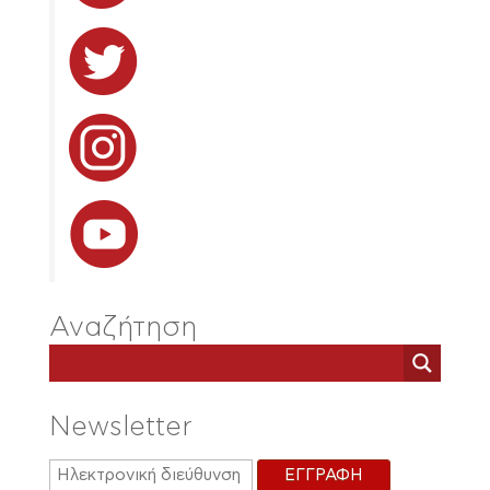
Αναζήτηση
Newsletter