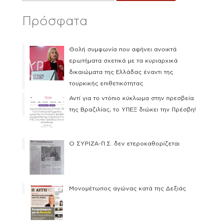
Πρόσφατα
Θολή συμφωνία που αφήνει ανοικτά
ερωτήματα σχετικά με τα κυριαρχικά
δικαιώματα της Ελλάδας έναντι της
τουρκικής επιθετικότητας
Αντί για το ντόπιο κύκλωμα στην πρεσβεία
της Βραζιλίας, το ΥΠΕΞ διώκει την Πρέσβη!
Ο ΣΥΡΙΖΑ-Π.Σ. δεν ετεροκαθορίζεται
Μονομέτωπος αγώνας κατά της Δεξιάς