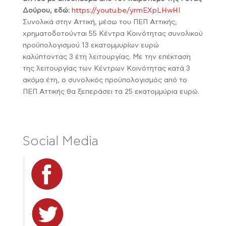
Δούρου, εδώ:
https://youtu.be/yrmEXpLHwHI
Συνολικά στην Αττική, μέσω του ΠΕΠ Αττικής,
χρηματοδοτούνται 55 Κέντρα Κοινότητας συνολικού
προϋπολογισμού 13 εκατομμυρίων ευρώ
καλύπτοντας 3 έτη λειτουργίας. Με την επέκταση
της λειτουργίας των Κέντρων Κοινότητας κατά 3
ακόμα έτη, ο συνολικός προϋπολογισμός από το
ΠΕΠ Αττικής θα ξεπεράσει τα 25 εκατομμύρια ευρώ.
Social Media