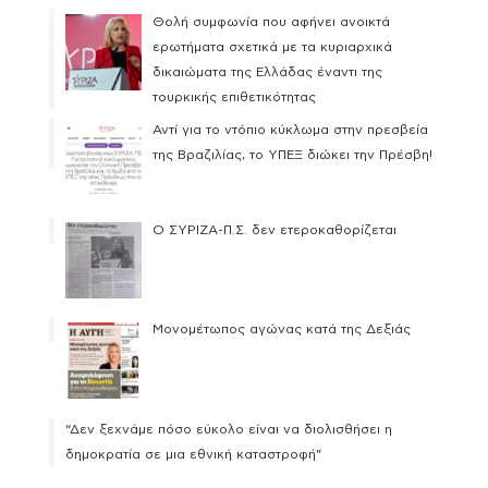
Θολή συμφωνία που αφήνει ανοικτά
ερωτήματα σχετικά με τα κυριαρχικά
δικαιώματα της Ελλάδας έναντι της
τουρκικής επιθετικότητας
Αντί για το ντόπιο κύκλωμα στην πρεσβεία
της Βραζιλίας, το ΥΠΕΞ διώκει την Πρέσβη!
Ο ΣΥΡΙΖΑ-Π.Σ. δεν ετεροκαθορίζεται
Μονομέτωπος αγώνας κατά της Δεξιάς
“Δεν ξεχνάμε πόσο εύκολο είναι να διολισθήσει η
δημοκρατία σε μια εθνική καταστροφή”