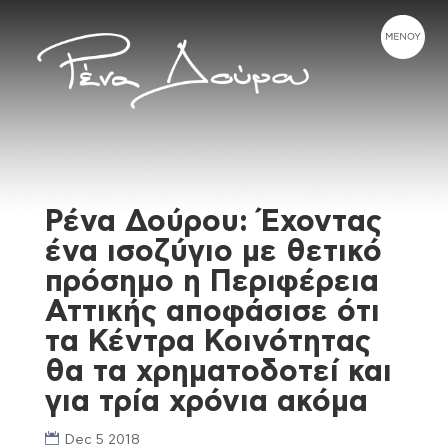
Ρένα Δούρου: Έχοντας
ένα ισοζύγιο με θετικό
πρόσημο η Περιφέρεια
Αττικής αποφάσισε ότι
τα Κέντρα Κοινότητας
θα τα χρηματοδοτεί και
για τρία χρόνια ακόμα
Dec 5 2018