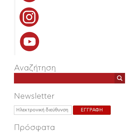
Αναζήτηση
Newsletter
Πρόσφατα