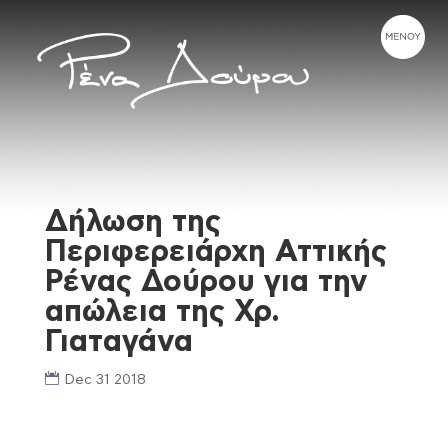
Δήλωση της
Περιφερειάρχη Αττικής
Ρένας Δούρου για την
απώλεια της Χρ.
Γιαταγάνα
Dec 31 2018