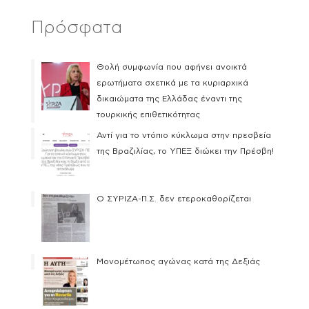
Πρόσφατα
Θολή συμφωνία που αφήνει ανοικτά
ερωτήματα σχετικά με τα κυριαρχικά
δικαιώματα της Ελλάδας έναντι της
τουρκικής επιθετικότητας
Αντί για το ντόπιο κύκλωμα στην πρεσβεία
της Βραζιλίας, το ΥΠΕΞ διώκει την Πρέσβη!
Ο ΣΥΡΙΖΑ-Π.Σ. δεν ετεροκαθορίζεται
Μονομέτωπος αγώνας κατά της Δεξιάς