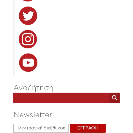
Αναζήτηση
Newsletter